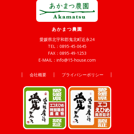
あかまつ農園
愛媛県北宇和郡鬼北町近永24
TEL：
0895-45-0645
FAX：0895-49-1253
E-MAIL：
info@15-house.com
会社概要
プライバシーポリシー