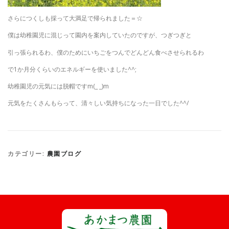
さらにつくしも採って大満足で帰られました＝☆
僕は幼稚園児に混じって園内を案内していたのですが、つぎつぎと
引っ張られるわ、僕のためにいちごをつんでどんどん食べさせられるわ
で1か月分くらいのエネルギーを使いました^^;
幼稚園児の元気には脱帽ですm(_ _)m
元気をたくさんもらって、清々しい気持ちになった一日でした^^/
カテゴリー:
農園ブログ