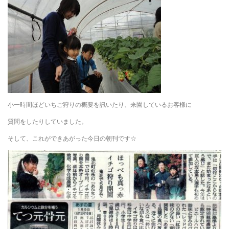
小一時間ほどいちご狩りの概要を訊いたり、来園しているお客様に
質問をしたりしていました。
そして、これができあがった今日の朝刊です☆