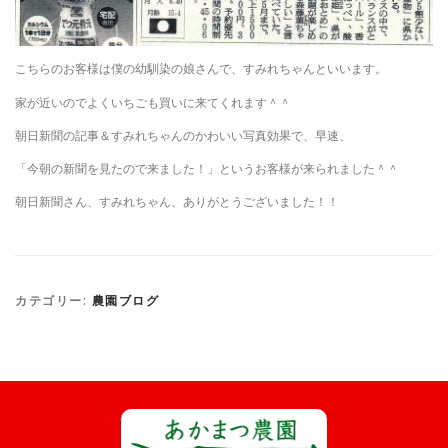
こちらのお客様は僕の幼馴染の娘さんで、すみれちゃんといいます。
家が近いのでよくいちごも買いに来てくれます＾＾
朝日新聞の記事＆すみれちゃんのかわいい写真効果で、早速、
「今朝の新聞を見たので来ました！」というお客様が来られました＾＾
朝日新聞さん、すみれちゃん、ありがとうございました！！
カテゴリー:
農園ブログ