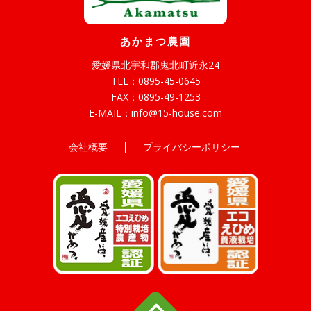
あかまつ農園
愛媛県北宇和郡鬼北町近永24
TEL：
0895-45-0645
FAX：0895-49-1253
E-MAIL：
info@15-house.com
会社概要
プライバシーポリシー