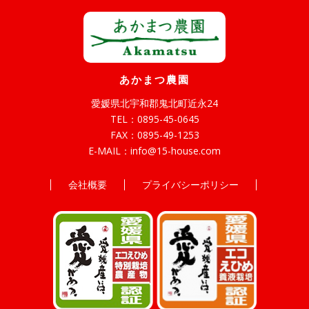
あかまつ農園
愛媛県北宇和郡鬼北町近永24
TEL：
0895-45-0645
FAX：0895-49-1253
E-MAIL：
info@15-house.com
会社概要
プライバシーポリシー