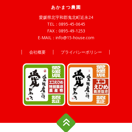
あかまつ農園
愛媛県北宇和郡鬼北町近永24
TEL：
0895-45-0645
FAX：0895-49-1253
E-MAIL：
info@15-house.com
会社概要
プライバシーポリシー